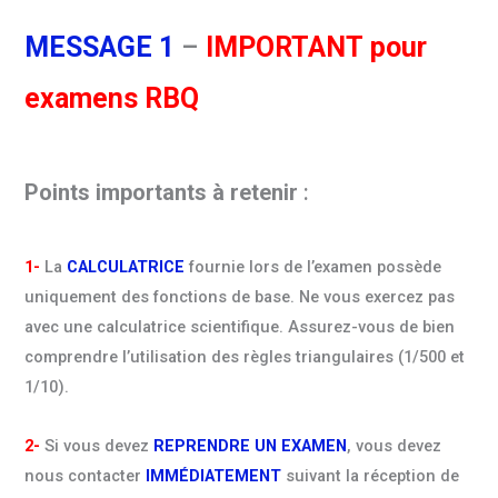
MESSAGE 1
–
IMPORTANT
pour
examens RBQ
Points importants à retenir
:
1-
La
CALCULATRICE
fournie lors de l’examen possède
uniquement des fonctions de base. Ne vous exercez pas
avec une calculatrice scientifique. Assurez-vous de bien
comprendre l’utilisation des règles triangulaires (1/500 et
1/10).
2-
Si vous devez
REPRENDRE UN EXAMEN
, vous devez
nous contacter
IMMÉDIATEMENT
suivant la réception de