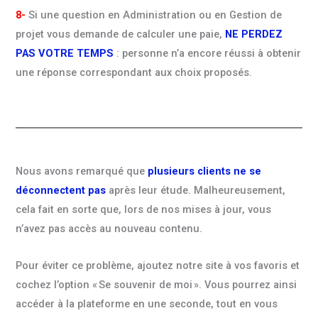
8-
Si une question en Administration ou en Gestion de
projet vous demande de calculer une paie,
NE PERDEZ
PAS VOTRE TEMPS
: personne n’a encore réussi à obtenir
une réponse correspondant aux choix proposés.
Nous avons remarqué que
plusieurs clients ne se
déconnectent pas
après leur étude. Malheureusement,
cela fait en sorte que, lors de nos mises à jour, vous
n’avez pas accès au nouveau contenu.
Pour éviter ce problème, ajoutez notre site à vos favoris et
cochez l’option « Se souvenir de moi ». Vous pourrez ainsi
accéder à la plateforme en une seconde, tout en vous