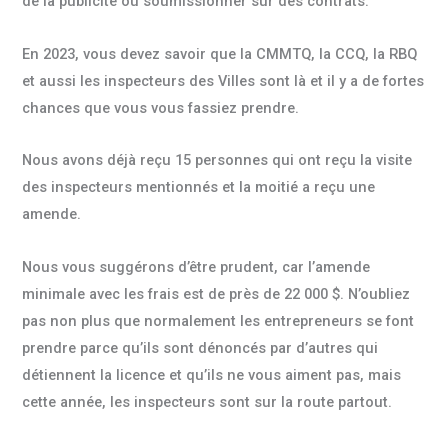
de la publicité ou soumissionner sur des contrats.
En 2023, vous devez savoir que la CMMTQ, la CCQ, la RBQ
et aussi les inspecteurs des Villes sont là et il y a de fortes
chances que vous vous fassiez prendre.
Nous avons déjà reçu 15 personnes qui ont reçu la visite
des inspecteurs mentionnés et la moitié a reçu une
amende.
Nous vous suggérons d’être prudent, car l’amende
minimale avec les frais est de près de 22 000 $. N’oubliez
pas non plus que normalement les entrepreneurs se font
prendre parce qu’ils sont dénoncés par d’autres qui
détiennent la licence et qu’ils ne vous aiment pas, mais
cette année, les inspecteurs sont sur la route partout.