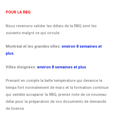
POUR LA RBQ
Nous revenons valider les délais de la RBQ sont les
suivants malgré ce qui circule:
Montréal et
les grandes villes:
environ 8 semaines et
plus
.
Villes éloignées:
environ 8 semaines et plus
.
Prenant en compte la belle température qui devance le
temps fort normalement de mars et la formation continue
qui semble accaparer la RBQ, prenez note de ce nouveau
délai pour la préparation de vos documents de demande
de licence.