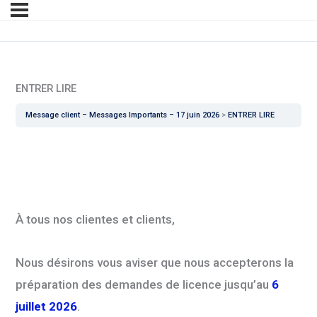
ENTRER LIRE
Message client – Messages Importants – 17 juin 2026
ENTRER LIRE
À tous nos clientes et clients,
Nous désirons vous aviser que nous accepterons la
préparation des demandes de licence jusqu’au
6
juillet 2026
.