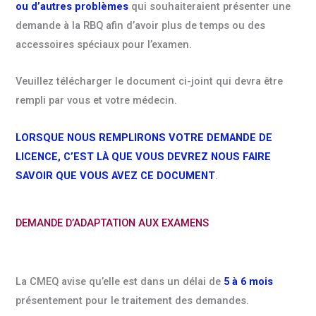
ou d’autres problèmes
qui souhaiteraient présenter une
demande à la RBQ afin d’avoir plus de temps ou des
accessoires spéciaux pour l’examen.
Veuillez télécharger le document ci-joint qui devra être
rempli par vous et votre médecin.
LORSQUE NOUS REMPLIRONS VOTRE DEMANDE DE
LICENCE, C’EST LÀ QUE VOUS DEVREZ NOUS FAIRE
SAVOIR QUE VOUS AVEZ CE DOCUMENT
.
DEMANDE D’ADAPTATION AUX EXAMENS
La CMEQ avise qu’elle est dans un délai de
5 à 6 mois
présentement pour le traitement des demandes.