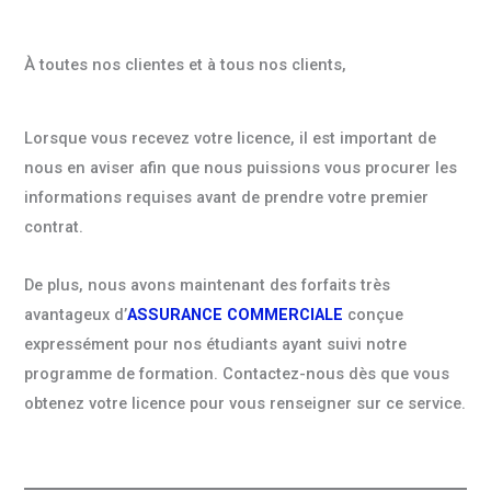
À toutes nos clientes et à tous nos clients,
Lorsque vous recevez votre licence, il est important de
nous en aviser afin que nous puissions vous procurer les
informations requises avant de prendre votre premier
contrat.
De plus, nous avons maintenant des forfaits très
avantageux d’
ASSURANCE COMMERCIALE
conçue
expressément pour nos étudiants ayant suivi notre
programme de formation. Contactez-nous dès que vous
obtenez votre licence pour vous renseigner sur ce service.