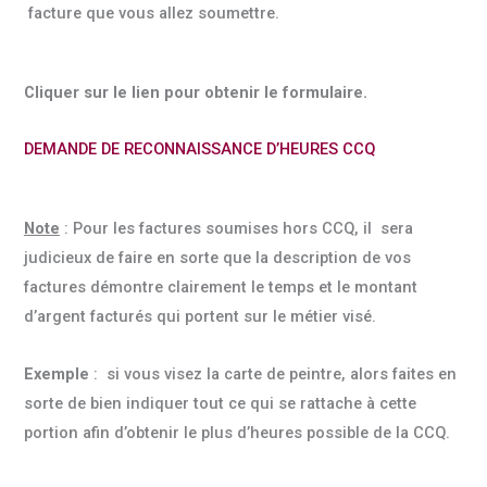
facture que vous allez soumettre.
Cliquer sur le lien pour obtenir le formulaire.
DEMANDE DE RECONNAISSANCE D’HEURES CCQ
Note
: Pour les factures soumises hors CCQ, il sera
judicieux de faire en sorte que la description de vos
factures démontre clairement le temps et le montant
d’argent facturés qui portent sur le métier visé.
Exemple
: si vous visez la carte de peintre, alors faites en
sorte de bien indiquer tout ce qui se rattache à cette
portion afin d’obtenir le plus d’heures possible de la CCQ.