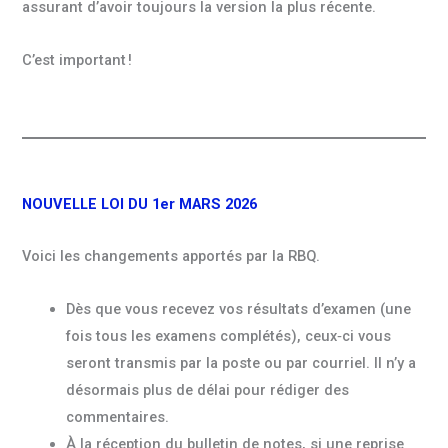
assurant d’avoir toujours la version la plus récente.
C’est important !
NOUVELLE LOI DU 1er MARS 2026
Voici les changements apportés par la RBQ.
Dès que vous recevez vos résultats d’examen (une
fois tous les examens complétés), ceux‑ci vous
seront transmis par la poste ou par courriel. Il n’y a
désormais plus de délai pour rédiger des
commentaires.
À la réception du bulletin de notes, si une reprise