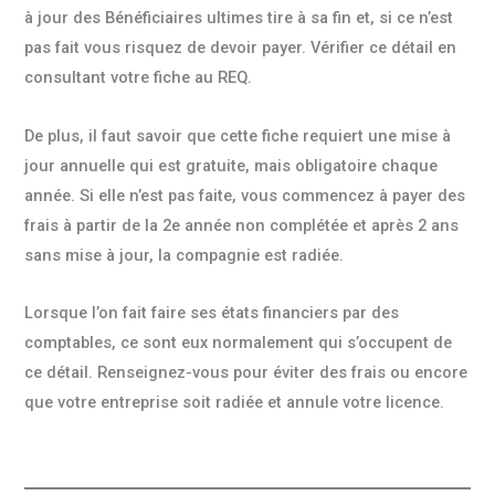
à jour des Bénéficiaires ultimes tire à sa fin et, si ce n’est
pas fait vous risquez de devoir payer. Vérifier ce détail en
consultant votre fiche au REQ.
De plus, il faut savoir que cette fiche requiert une mise à
jour annuelle qui est gratuite, mais obligatoire chaque
année. Si elle n’est pas faite, vous commencez à payer des
frais à partir de la 2e année non complétée et après 2 ans
sans mise à jour, la compagnie est radiée.
Lorsque l’on fait faire ses états financiers par des
comptables, ce sont eux normalement qui s’occupent de
ce détail. Renseignez-vous pour éviter des frais ou encore
que votre entreprise soit radiée et annule votre licence.