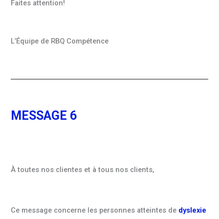
Faites attention!
L’Équipe de RBQ Compétence
MESSAGE 6
À toutes nos clientes et à tous nos clients,
Ce message concerne les personnes atteintes de
dyslexie