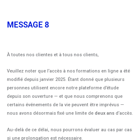
MESSAGE 8
À toutes nos clientes et à tous nos clients,
Veuillez noter que l’accès à nos formations en ligne a été
modifié depuis janvier 2025. Étant donné que plusieurs
personnes utilisent encore notre plateforme d’étude
depuis son ouverture — et que nous comprenons que
certains événements de la vie peuvent être imprévus —
nous avons désormais fixé une limite de
deux ans
d’accès.
Au-delà de ce délai, nous pourrons évaluer au cas par cas
si une prolongation est nécessaire.