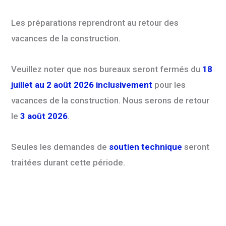
Les préparations reprendront au retour des
vacances de la construction.
Veuillez noter que nos bureaux seront fermés du
18
juillet au 2 août 2026 inclusivement
pour les
vacances de la construction. Nous serons de retour
le
3 août 2026
.
Seules les demandes de
soutien technique
seront
traitées durant cette période.