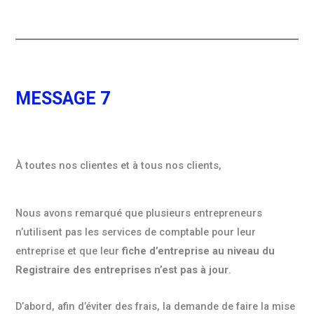
MESSAGE 7
À toutes nos clientes et à tous nos clients,
Nous avons remarqué que plusieurs entrepreneurs
n’utilisent pas les services de comptable pour leur
entreprise et que leur
fiche d’entreprise au niveau du
Registraire des entreprises n’est pas à jour
.
D’abord, afin d’éviter des frais, la demande de faire la mise