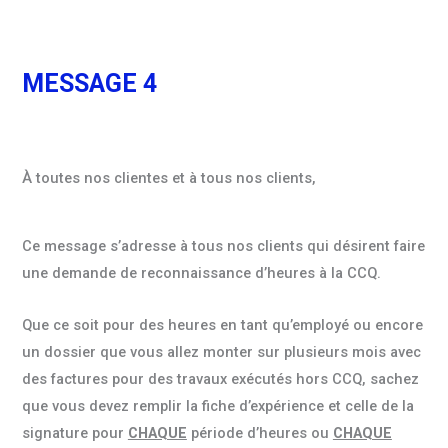
MESSAGE 4
À toutes nos clientes et à tous nos clients,
Ce message s’adresse à tous nos clients qui désirent faire
une demande de reconnaissance d’heures à la CCQ.
Que ce soit pour des heures en tant qu’employé ou encore
un dossier que vous allez monter sur plusieurs mois avec
des factures pour des travaux exécutés hors CCQ, sachez
que vous devez remplir la fiche d’expérience et celle de la
signature pour
CHAQUE
période d’heures ou
CHAQUE