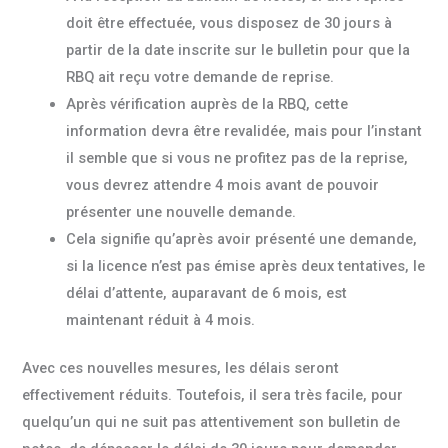
doit être effectuée, vous disposez de 30 jours à
partir de la date inscrite sur le bulletin pour que la
RBQ ait reçu votre demande de reprise.
Après vérification auprès de la RBQ, cette
information devra être revalidée, mais pour l’instant
il semble que si vous ne profitez pas de la reprise,
vous devrez attendre 4 mois avant de pouvoir
présenter une nouvelle demande.
Cela signifie qu’après avoir présenté une demande,
si la licence n’est pas émise après deux tentatives, le
délai d’attente, auparavant de 6 mois, est
maintenant réduit à 4 mois.
Avec ces nouvelles mesures, les délais seront
effectivement réduits. Toutefois, il sera très facile, pour
quelqu’un qui ne suit pas attentivement son bulletin de