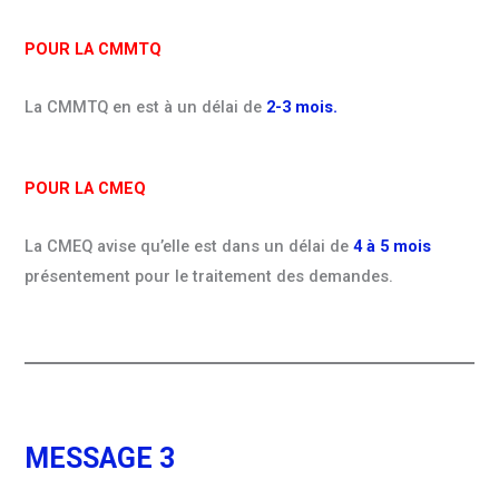
POUR LA CMMTQ
La CMMTQ en est à un délai de
2-3 mois.
POUR LA CMEQ
La CMEQ avise qu’elle est dans un délai de
4 à 5 mois
présentement pour le traitement des demandes.
MESSAGE 3