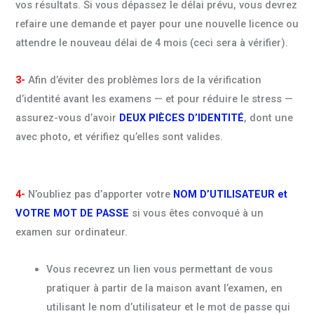
vos résultats. Si vous dépassez le délai prévu, vous devrez
refaire une demande et payer pour une nouvelle licence ou
attendre le nouveau délai de 4 mois (ceci sera à vérifier).
3-
Afin d’éviter des problèmes lors de la vérification
d’identité avant les examens — et pour réduire le stress —
assurez-vous d’avoir
DEUX PIÈCES D’IDENTITÉ
, dont une
avec photo, et vérifiez qu’elles sont valides.
4-
N’oubliez pas d’apporter votre
NOM D’UTILISATEUR et
VOTRE MOT DE PASSE
si vous êtes convoqué à un
examen sur ordinateur.
Vous recevrez un lien vous permettant de vous
pratiquer à partir de la maison avant l’examen, en
utilisant le nom d’utilisateur et le mot de passe qui