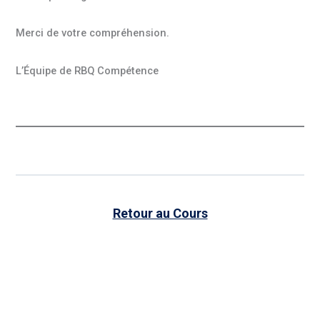
Merci de votre compréhension.
L’Équipe de RBQ Compétence
Retour au Cours