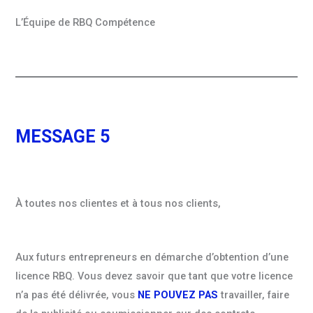
L’Équipe de RBQ Compétence
MESSAGE 5
À toutes nos clientes et à tous nos clients,
Aux futurs entrepreneurs en démarche d’obtention d’une
licence RBQ. Vous devez savoir que tant que votre licence
n’a pas été délivrée, vous
NE POUVEZ PAS
travailler, faire